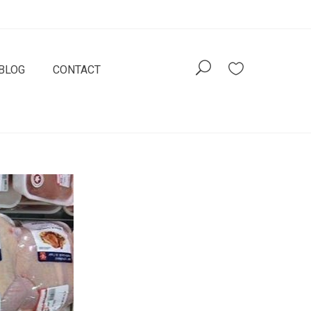
BLOG
CONTACT