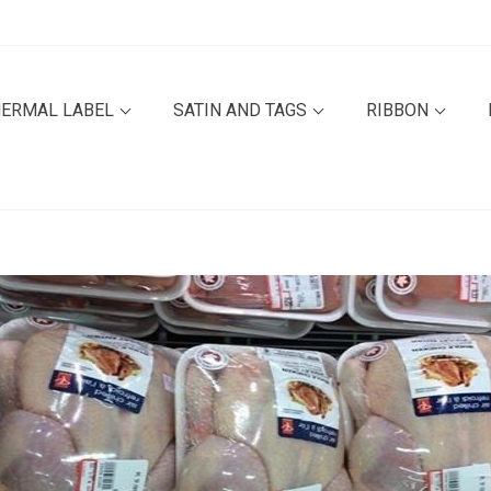
HERMAL LABEL
SATIN AND TAGS
RIBBON