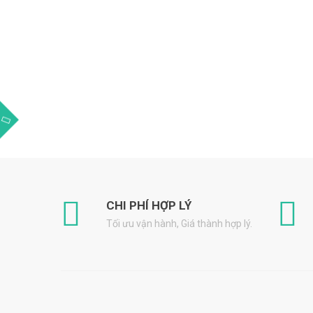
CHI PHÍ HỢP LÝ
Tối ưu vận hành, Giá thành hợp lý.