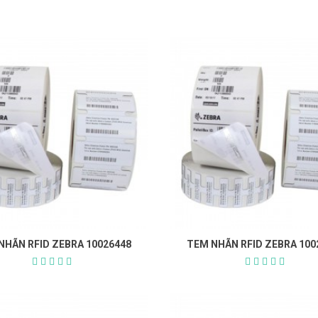
NHÃN RFID ZEBRA 10026448
TEM NHÃN RFID ZEBRA 100