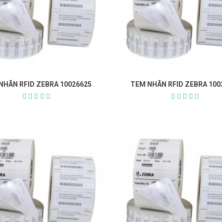
NHÃN RFID ZEBRA 10026625
TEM NHÃN RFID ZEBRA 100