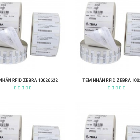
NHÃN RFID ZEBRA 10026622
TEM NHÃN RFID ZEBRA 100