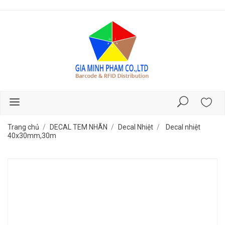
Trang chủ
DECAL TEM NHÃN
Decal Nhiệt
Decal nhiệt
40x30mm,30m