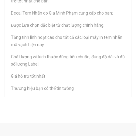
trợ tốt nhất cho bạn.
Decal Tem Nhãn do Gia Minh Phạm cung cấp cho bạn:
Được Lựa chọn đặc biệt từ chất lượng chính hãng.
Tăng tính linh hoạt cao cho tất cả các loại máy in tem nhãn
mã vạch hiện nay.
Chất lượng và kích thước đúng tiêu chuẩn, đúng độ dài và đủ
số lượng Label.
Giá hỗ trợ tốt nhất
Thương hiệu bạn có thể tin tưởng