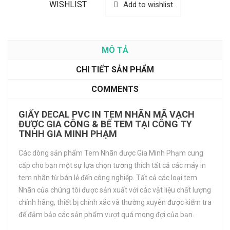
WISHLIST
Add to wishlist
MÔ TẢ
CHI TIẾT SẢN PHẨM
COMMENTS
GIẤY DECAL PVC IN TEM NHÃN MÃ VẠCH
ĐƯỢC GIA CÔNG & BẾ TEM TẠI CÔNG TY
TNHH GIA MINH PHẠM
Các dòng sản phẩm Tem Nhãn được Gia Minh Phạm cung
cấp cho bạn một sự lựa chọn tương thích tất cả các máy in
tem nhãn từ bán lẻ đến công nghiệp. Tất cả các loại tem
Nhãn của chúng tôi được sản xuất với các vật liệu chất lượng
chính hãng, thiết bị chính xác và thường xuyên được kiểm tra
để đảm bảo các sản phẩm vượt quá mong đợi của bạn.