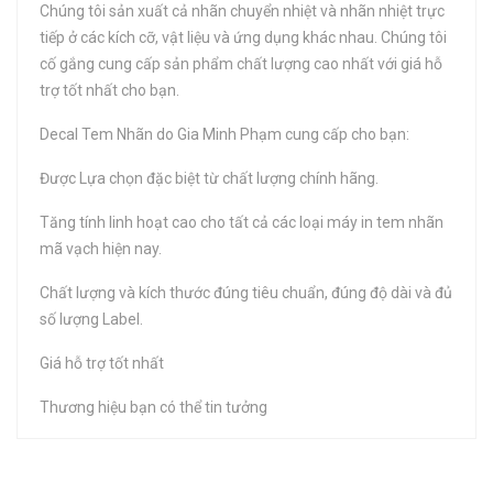
Chúng tôi sản xuất cả nhãn chuyển nhiệt và nhãn nhiệt trực
tiếp ở các kích cỡ, vật liệu và ứng dụng khác nhau. Chúng tôi
cố gắng cung cấp sản phẩm chất lượng cao nhất với giá hỗ
trợ tốt nhất cho bạn.
Decal Tem Nhãn do Gia Minh Phạm cung cấp cho bạn:
Được Lựa chọn đặc biệt từ chất lượng chính hãng.
Tăng tính linh hoạt cao cho tất cả các loại máy in tem nhãn
mã vạch hiện nay.
Chất lượng và kích thước đúng tiêu chuẩn, đúng độ dài và đủ
số lượng Label.
Giá hỗ trợ tốt nhất
Thương hiệu bạn có thể tin tưởng