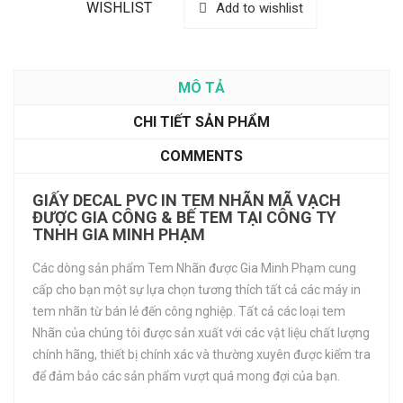
WISHLIST
Add to wishlist
MÔ TẢ
CHI TIẾT SẢN PHẨM
COMMENTS
GIẤY DECAL PVC IN TEM NHÃN MÃ VẠCH
ĐƯỢC GIA CÔNG & BẾ TEM TẠI CÔNG TY
TNHH GIA MINH PHẠM
Các dòng sản phẩm Tem Nhãn được Gia Minh Phạm cung
cấp cho bạn một sự lựa chọn tương thích tất cả các máy in
tem nhãn từ bán lẻ đến công nghiệp. Tất cả các loại tem
Nhãn của chúng tôi được sản xuất với các vật liệu chất lượng
chính hãng, thiết bị chính xác và thường xuyên được kiểm tra
để đảm bảo các sản phẩm vượt quá mong đợi của bạn.