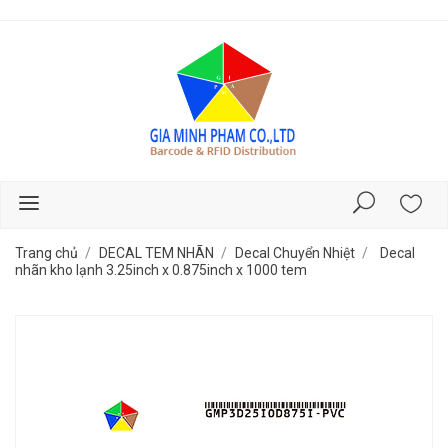
Trang chủ
DECAL TEM NHÃN
Decal Chuyển Nhiệt
Decal
nhãn kho lạnh 3.25inch x 0.875inch x 1000 tem