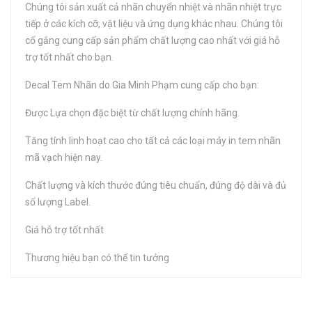
Chúng tôi sản xuất cả nhãn chuyển nhiệt và nhãn nhiệt trực
tiếp ở các kích cỡ, vật liệu và ứng dụng khác nhau. Chúng tôi
cố gắng cung cấp sản phẩm chất lượng cao nhất với giá hỗ
trợ tốt nhất cho bạn.
Decal Tem Nhãn do Gia Minh Phạm cung cấp cho bạn:
Được Lựa chọn đặc biệt từ chất lượng chính hãng.
Tăng tính linh hoạt cao cho tất cả các loại máy in tem nhãn
mã vạch hiện nay.
Chất lượng và kích thước đúng tiêu chuẩn, đúng độ dài và đủ
số lượng Label.
Giá hỗ trợ tốt nhất
Thương hiệu bạn có thể tin tưởng