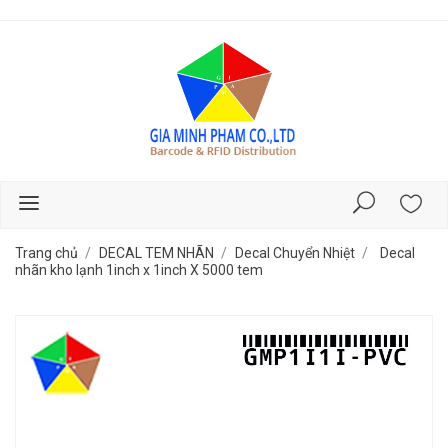
Trang chủ
DECAL TEM NHÃN
Decal Chuyển Nhiệt
Decal
nhãn kho lạnh 1inch x 1inch X 5000 tem