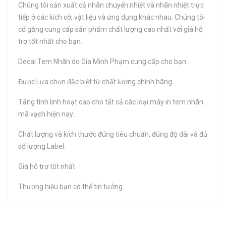
Chúng tôi sản xuất cả nhãn chuyển nhiệt và nhãn nhiệt trực
tiếp ở các kích cỡ, vật liệu và ứng dụng khác nhau. Chúng tôi
cố gắng cung cấp sản phẩm chất lượng cao nhất với giá hỗ
trợ tốt nhất cho bạn.
Decal Tem Nhãn do Gia Minh Phạm cung cấp cho bạn:
Được Lựa chọn đặc biệt từ chất lượng chính hãng.
Tăng tính linh hoạt cao cho tất cả các loại máy in tem nhãn
mã vạch hiện nay.
Chất lượng và kích thước đúng tiêu chuẩn, đúng độ dài và đủ
số lượng Label.
Giá hỗ trợ tốt nhất
Thương hiệu bạn có thể tin tưởng