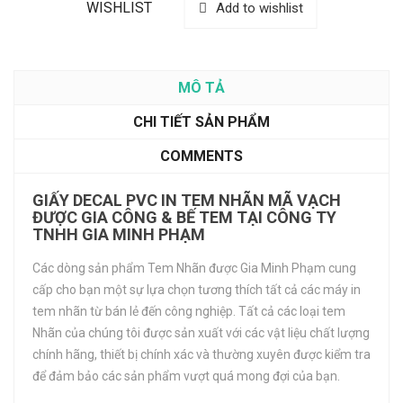
WISHLIST
Add to wishlist
MÔ TẢ
CHI TIẾT SẢN PHẨM
COMMENTS
GIẤY DECAL PVC IN TEM NHÃN MÃ VẠCH
ĐƯỢC GIA CÔNG & BẾ TEM TẠI CÔNG TY
TNHH GIA MINH PHẠM
Các dòng sản phẩm Tem Nhãn được Gia Minh Phạm cung
cấp cho bạn một sự lựa chọn tương thích tất cả các máy in
tem nhãn từ bán lẻ đến công nghiệp. Tất cả các loại tem
Nhãn của chúng tôi được sản xuất với các vật liệu chất lượng
chính hãng, thiết bị chính xác và thường xuyên được kiểm tra
để đảm bảo các sản phẩm vượt quá mong đợi của bạn.